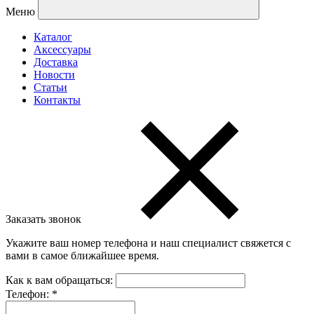
Меню
Каталог
Аксессуары
Доставка
Новости
Статьи
Контакты
Заказать звонок
Укажите ваш номер телефона и наш специалист свяжется с
вами в самое ближайшее время.
Как к вам обращаться:
Телефон:
*