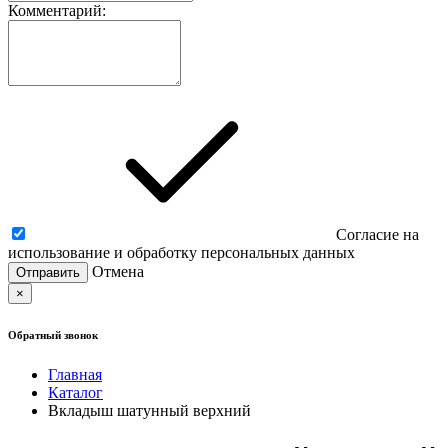
Комментарий:
Согласие на
использование и обработку персональных данных
Отмена
×
Обратный звонок
Главная
Каталог
Вкладыш шатунный верхний