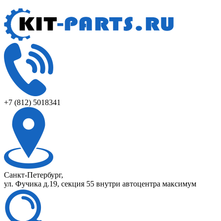
+7 (812) 5018341
Санкт-Петербург,
ул. Фучика д.19, секция 55 внутри автоцентра максимум