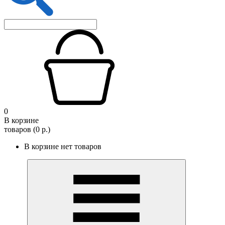
0
В корзине
товаров (0 р.)
В корзине нет товаров