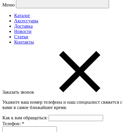
Меню
Каталог
Аксессуары
Доставка
Новости
Статьи
Контакты
Заказать звонок
Укажите ваш номер телефона и наш специалист свяжется с
вами в самое ближайшее время.
Как к вам обращаться:
Телефон:
*