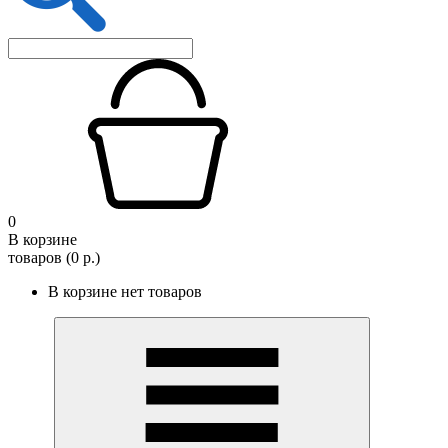
0
В корзине
товаров (0 р.)
В корзине нет товаров