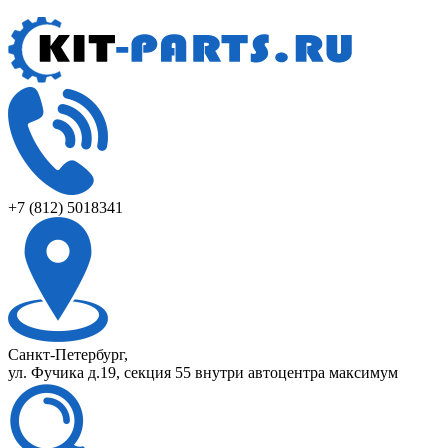
+7 (812) 5018341
Санкт-Петербург,
ул. Фучика д.19, секция 55 внутри автоцентра максимум