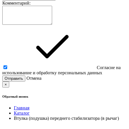
Комментарий:
Согласие на
использование и обработку персональных данных
Отмена
×
Обратный звонок
Главная
Каталог
Втулка (подушка) переднего стабилизатора (в рычаг)