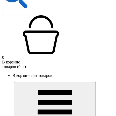
0
В корзине
товаров (0 р.)
В корзине нет товаров