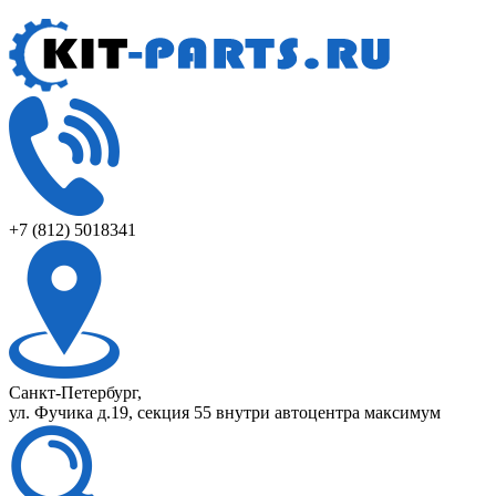
+7 (812) 5018341
Санкт-Петербург,
ул. Фучика д.19, секция 55 внутри автоцентра максимум