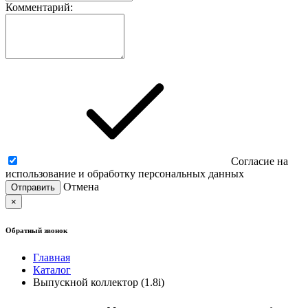
Комментарий:
Согласие на
использование и обработку персональных данных
Отмена
×
Обратный звонок
Главная
Каталог
Выпускной коллектор (1.8i)