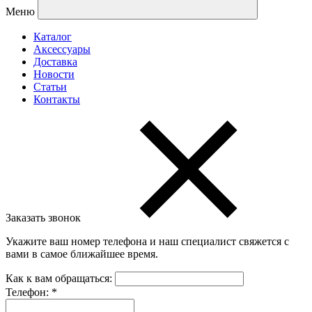
Меню
Каталог
Аксессуары
Доставка
Новости
Статьи
Контакты
Заказать звонок
Укажите ваш номер телефона и наш специалист свяжется с
вами в самое ближайшее время.
Как к вам обращаться:
Телефон:
*