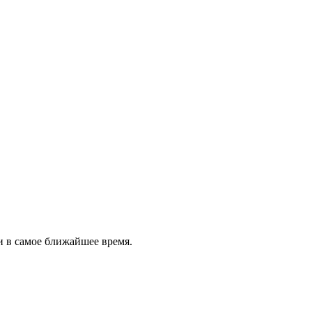
и в самое ближайшее время.