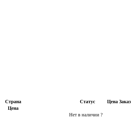
Страна
Статус
Цена
Заказ
Цена
Нет в наличии
?