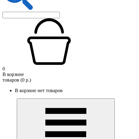
0
В корзине
товаров (0 р.)
В корзине нет товаров