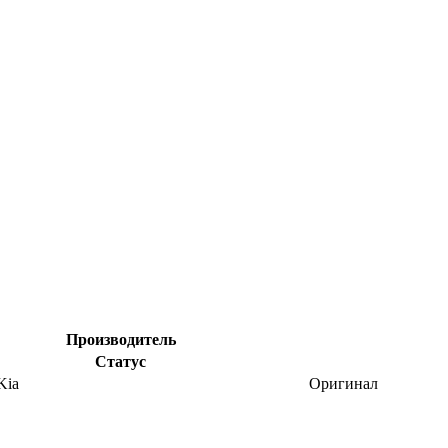
Производитель
Статус
Kia
Оригинал