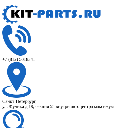
+7 (812) 5018341
Санкт-Петербург,
ул. Фучика д.19, секция 55 внутри автоцентра максимум