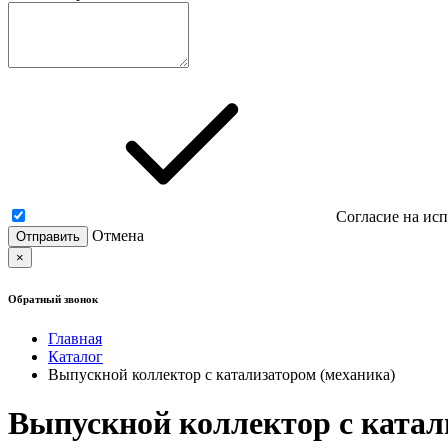
Согласие на ис
Отмена
×
Обратный звонок
Главная
Каталог
Выпускной коллектор с катализатором (механика)
Выпускной коллектор с катали