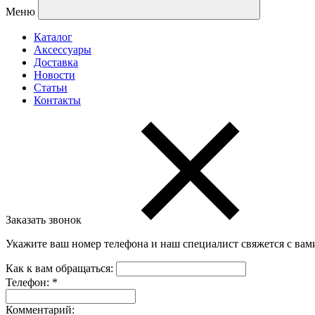
Меню
Каталог
Аксессуары
Доставка
Новости
Статьи
Контакты
Заказать звонок
Укажите ваш номер телефона и наш специалист свяжется с вам
Как к вам обращаться:
Телефон:
*
Комментарий: