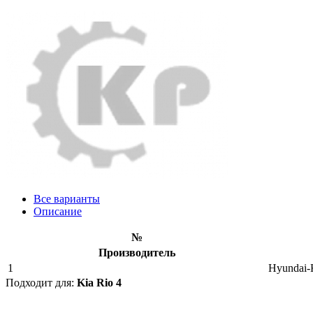
Все варианты
Описание
№
Производитель
1
Hyundai-
Подходит для:
Kia Rio 4