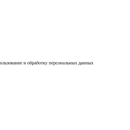
пользование и обработку персональных данных