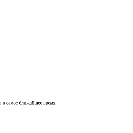
и в самое ближайшее время.