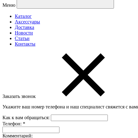
Меню
Каталог
Аксессуары
Доставка
Новости
Статьи
Контакты
Заказать звонок
Укажите ваш номер телефона и наш специалист свяжется с вам
Как к вам обращаться:
Телефон:
*
Комментарий: