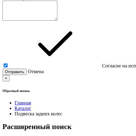
Согласие на ис
Отмена
×
Обратный звонок
Главная
Каталог
Подвеска задних колес
Расширенный поиск