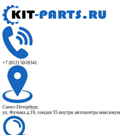
+7 (812) 5018341
Санкт-Петербург,
ул. Фучика д.19, секция 55 внутри автоцентра максимум