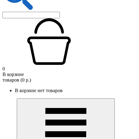
0
В корзине
товаров (0 р.)
В корзине нет товаров